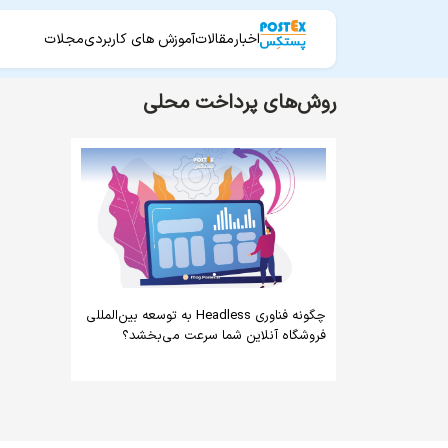
اخبار
مقالات
آموزش های کاربردی
مجلات
روش‌های پرداخت محلی
چگونه فناوری Headless به توسعه بین‌المللی
فروشگاه آنلاین شما سرعت می‌بخشد؟