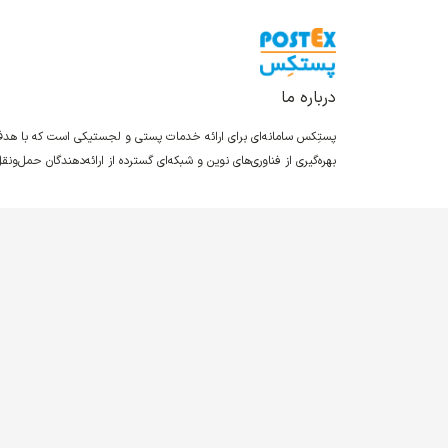
درباره ما
پستِکس سامانه‌ای برای ارائه خدمات پستی و لجستیکی است که با ه
بهره‌گیری از فناوری‌های نوین و شبکه‌ای گسترده از ارائه‌دهندگان حمل‌و