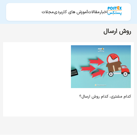
اخبار
مقالات
آموزش های کاربردی
مجلات
روش ارسال
کدام مشتری، کدام روش ارسال؟