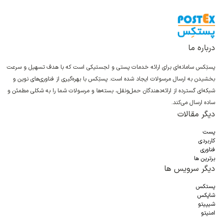
درباره ما
پستِکس سامانه‌ای برای ارائه خدمات پستی و لجستیکی است که با هدف تسهیل و سرعت
بخشیدن به ارسال مرسولات ایجاد شده است. پستِکس با بهره‌گیری از فناوری‌های نوین و
شبکه‌ای گسترده از ارائه‌دهندگان حمل‌ونقل، بسته‌ها و مرسولات شما را به شکلی مطمئن و
ساده ارسال می‌کند.
دیگر مقالات
پست
کاربردی
فناوری
برترین ها
دیگر سرویس ها
پستکس
شاپکس
شیپیتو
امنیتو