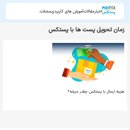
اخبار
مقالات
آموزش های کاربردی
مجلات
زمان تحویل پست ها با پستکس
هزینه ارسال با پستکس چقدر میشه؟