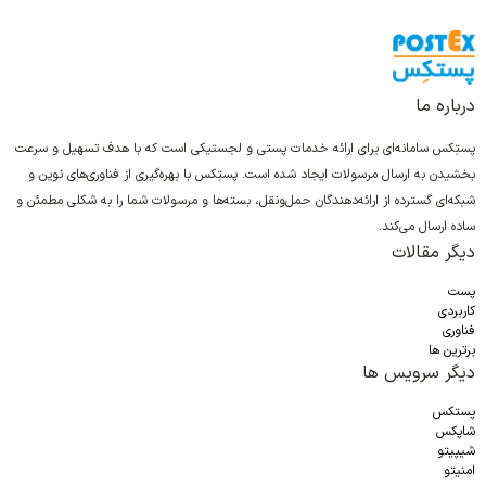
درباره ما
پستِکس سامانه‌ای برای ارائه خدمات پستی و لجستیکی است که با هدف تسهیل و سرعت
بخشیدن به ارسال مرسولات ایجاد شده است. پستِکس با بهره‌گیری از فناوری‌های نوین و
شبکه‌ای گسترده از ارائه‌دهندگان حمل‌ونقل، بسته‌ها و مرسولات شما را به شکلی مطمئن و
ساده ارسال می‌کند.
دیگر مقالات
پست
کاربردی
فناوری
برترین ها
دیگر سرویس ها
پستکس
شاپکس
شیپیتو
امنیتو