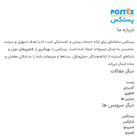
درباره ما
پستِکس سامانه‌ای برای ارائه خدمات پستی و لجستیکی است که با هدف تسهیل و سرعت
بخشیدن به ارسال مرسولات ایجاد شده است. پستِکس با بهره‌گیری از فناوری‌های نوین و
شبکه‌ای گسترده از ارائه‌دهندگان حمل‌ونقل، بسته‌ها و مرسولات شما را به شکلی مطمئن و
ساده ارسال می‌کند.
دیگر مقالات
پست
کاربردی
فناوری
برترین ها
دیگر سرویس ها
پستکس
شاپکس
شیپیتو
امنیتو