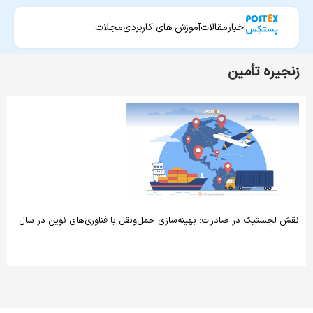
اخبار
مقالات
آموزش های کاربردی
مجلات
زنجیره تأمین
نقش لجستیک در صادرات: بهینه‌سازی حمل‌ونقل با فناوری‌های نوین در سال