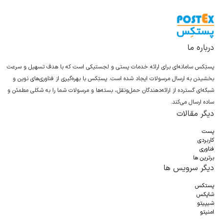
درباره ما
پستِکس سامانه‌ای برای ارائه خدمات پستی و لجستیکی است که با هدف تسهیل و سرعت
بخشیدن به ارسال مرسولات ایجاد شده است. پستِکس با بهره‌گیری از فناوری‌های نوین و
شبکه‌ای گسترده از ارائه‌دهندگان حمل‌ونقل، بسته‌ها و مرسولات شما را به شکلی مطمئن و
ساده ارسال می‌کند.
دیگر مقالات
پست
کاربردی
فناوری
برترین ها
دیگر سرویس ها
پستکس
شاپکس
شیپیتو
امنیتو