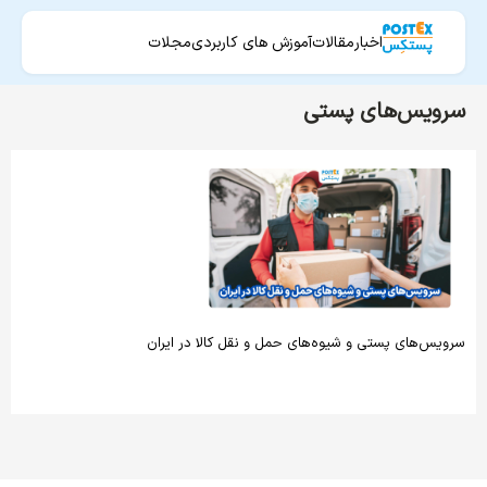
اخبار
مقالات
آموزش های کاربردی
مجلات
سرویس‌های پستی
سرویس‌های پستی و شیوه‌های حمل و نقل کالا در ایران