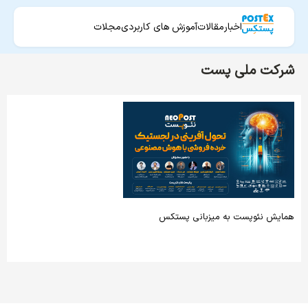
اخبار
مقالات
آموزش های کاربردی
مجلات
شرکت ملی پست
همایش نئوپست به میزبانی پستکس