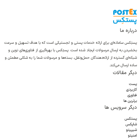
درباره ما
پستِکس سامانه‌ای برای ارائه خدمات پستی و لجستیکی است که با هدف تسهیل و سرعت
بخشیدن به ارسال مرسولات ایجاد شده است. پستِکس با بهره‌گیری از فناوری‌های نوین و
شبکه‌ای گسترده از ارائه‌دهندگان حمل‌ونقل، بسته‌ها و مرسولات شما را به شکلی مطمئن و
ساده ارسال می‌کند.
دیگر مقالات
پست
کاربردی
فناوری
برترین ها
دیگر سرویس ها
پستکس
شاپکس
شیپیتو
امنیتو