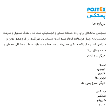
درباره ما
پستِکس سامانه‌ای برای ارائه خدمات پستی و لجستیکی است که با هدف تسهیل و سرعت
بخشیدن به ارسال مرسولات ایجاد شده است. پستِکس با بهره‌گیری از فناوری‌های نوین و
شبکه‌ای گسترده از ارائه‌دهندگان حمل‌ونقل، بسته‌ها و مرسولات شما را به شکلی مطمئن و
ساده ارسال می‌کند.
دیگر مقالات
پست
کاربردی
فناوری
برترین ها
دیگر سرویس ها
پستکس
شاپکس
شیپیتو
امنیتو