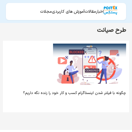
اخبار
مقالات
آموزش های کاربردی
مجلات
طرح صیانت
چگونه با فیلتر شدن اینستاگرام کسب و کار خود را زنده نگه داریم؟