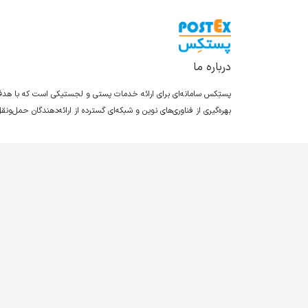
درباره ما
پستِکس سامانه‌ای برای ارائه خدمات پستی و لجستیکی است که با ه
بهره‌گیری از فناوری‌های نوین و شبکه‌ای گسترده از ارائه‌دهندگان حمل‌و