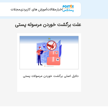
اخبار
مقالات
آموزش های کاربردی
مجلات
علت برگشت خوردن مرسوله پستی
دلایل اصلی برگشت خوردن مرسولات پستی