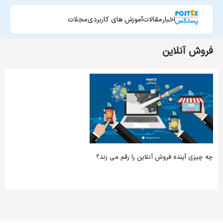
اخبار
مقالات
آموزش های کاربردی
مجلات
فروش آنلاین
چه چیزی آینده فروش آنلاین را رقم می زند؟