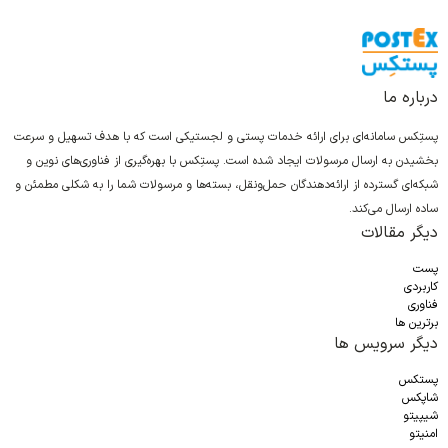
درباره ما
پستِکس سامانه‌ای برای ارائه خدمات پستی و لجستیکی است که با هدف تسهیل و سرعت
بخشیدن به ارسال مرسولات ایجاد شده است. پستِکس با بهره‌گیری از فناوری‌های نوین و
شبکه‌ای گسترده از ارائه‌دهندگان حمل‌ونقل، بسته‌ها و مرسولات شما را به شکلی مطمئن و
ساده ارسال می‌کند.
دیگر مقالات
پست
کاربردی
فناوری
برترین ها
دیگر سرویس ها
پستکس
شاپکس
شیپیتو
امنیتو