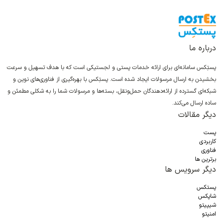
درباره ما
پستِکس سامانه‌ای برای ارائه خدمات پستی و لجستیکی است که با هدف تسهیل و سرعت
بخشیدن به ارسال مرسولات ایجاد شده است. پستِکس با بهره‌گیری از فناوری‌های نوین و
شبکه‌ای گسترده از ارائه‌دهندگان حمل‌ونقل، بسته‌ها و مرسولات شما را به شکلی مطمئن و
ساده ارسال می‌کند.
دیگر مقالات
پست
کاربردی
فناوری
برترین ها
دیگر سرویس ها
پستکس
شاپکس
شیپیتو
امنیتو