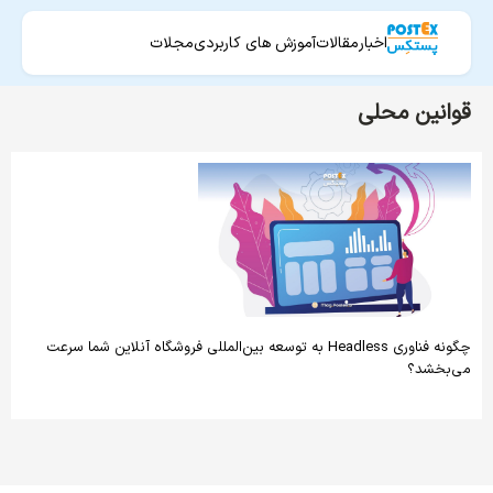
اخبار
مقالات
آموزش های کاربردی
مجلات
قوانین محلی
چگونه فناوری Headless به توسعه بین‌المللی فروشگاه آنلاین شما سرعت
می‌بخشد؟