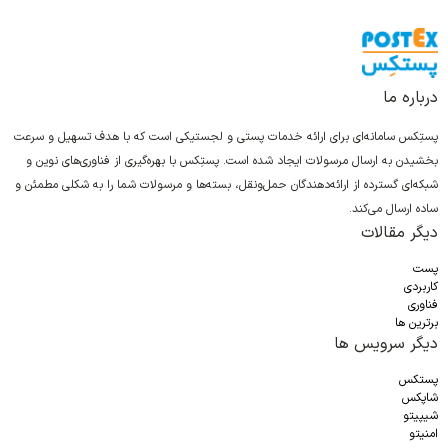
درباره ما
پستِکس سامانه‌ای برای ارائه خدمات پستی و لجستیکی است که با هدف تسهیل و سرعت
بخشیدن به ارسال مرسولات ایجاد شده است. پستِکس با بهره‌گیری از فناوری‌های نوین و
شبکه‌ای گسترده از ارائه‌دهندگان حمل‌ونقل، بسته‌ها و مرسولات شما را به شکلی مطمئن و
ساده ارسال می‌کند.
دیگر مقالات
پست
کاربردی
فناوری
برترین ها
دیگر سرویس ها
پستکس
شاپکس
شیپیتو
امنیتو