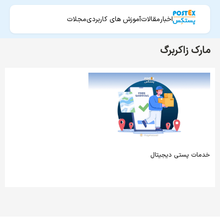
اخبار
مقالات
آموزش های کاربردی
مجلات
مارک زاکربرگ
خدمات پستی دیجیتال