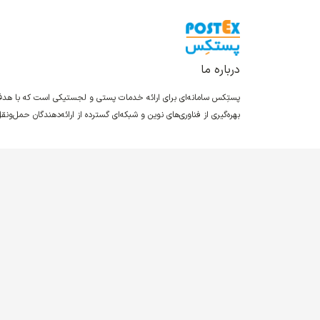
درباره ما
پستِکس سامانه‌ای برای ارائه خدمات پستی و لجستیکی است که با ه
بهره‌گیری از فناوری‌های نوین و شبکه‌ای گسترده از ارائه‌دهندگان حمل‌و