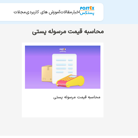
اخبار
مقالات
آموزش های کاربردی
مجلات
محاسبه قیمت مرسوله پستی
محاسبه قیمت مرسوله پستی