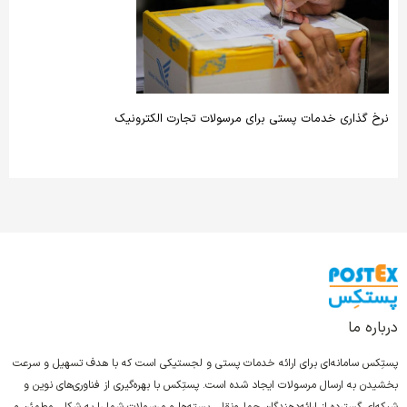
نرخ ­گذاری خدمات پستی برای مرسولات تجارت الکترونیک
درباره ما
پستِکس سامانه‌ای برای ارائه خدمات پستی و لجستیکی است که با هدف تسهیل و سرعت
بخشیدن به ارسال مرسولات ایجاد شده است. پستِکس با بهره‌گیری از فناوری‌های نوین و