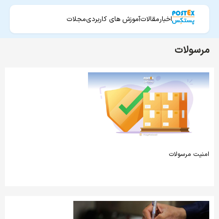
اخبار
مقالات
آموزش های کاربردی
مجلات
مرسولات
امنیت مرسولات