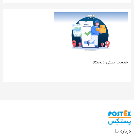
خدمات پستی دیجیتال
درباره ما