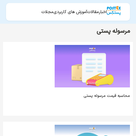
اخبار
مقالات
آموزش های کاربردی
مجلات
مرسوله پستی
محاسبه قیمت مرسوله پستی