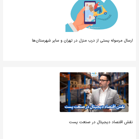
ارسال مرسوله پستی از درب منزل در تهران و سایر شهرستان‌ها
نقش اقتصاد دیجیتال در صنعت پست