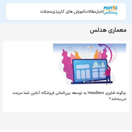
اخبار
مقالات
آموزش های کاربردی
مجلات
معماری هدلس
چگونه فناوری Headless به توسعه بین‌المللی فروشگاه آنلاین شما سرعت
می‌بخشد؟