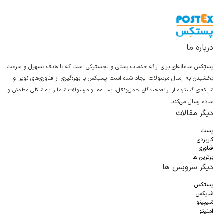
درباره ما
پستِکس سامانه‌ای برای ارائه خدمات پستی و لجستیکی است که با هدف تسهیل و سرعت
بخشیدن به ارسال مرسولات ایجاد شده است. پستِکس با بهره‌گیری از فناوری‌های نوین و
شبکه‌ای گسترده از ارائه‌دهندگان حمل‌ونقل، بسته‌ها و مرسولات شما را به شکلی مطمئن و
ساده ارسال می‌کند.
دیگر مقالات
پست
کاربردی
فناوری
برترین ها
دیگر سرویس ها
پستکس
شاپکس
شیپیتو
امنیتو