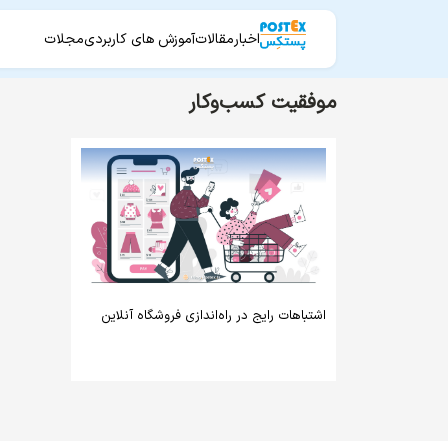
اخبار
مقالات
آموزش های کاربردی
مجلات
موفقیت کسب‌وکار
اشتباهات رایج در راه‌اندازی فروشگاه آنلاین