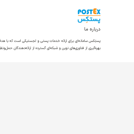
درباره ما
پستِکس سامانه‌ای برای ارائه خدمات پستی و لجستیکی است که با ه
بهره‌گیری از فناوری‌های نوین و شبکه‌ای گسترده از ارائه‌دهندگان حمل‌و