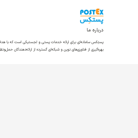
درباره ما
پستِکس سامانه‌ای برای ارائه خدمات پستی و لجستیکی است که با ه
بهره‌گیری از فناوری‌های نوین و شبکه‌ای گسترده از ارائه‌دهندگان حمل‌و