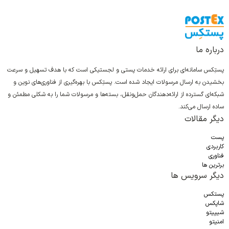
درباره ما
پستِکس سامانه‌ای برای ارائه خدمات پستی و لجستیکی است که با هدف تسهیل و سرعت
بخشیدن به ارسال مرسولات ایجاد شده است. پستِکس با بهره‌گیری از فناوری‌های نوین و
شبکه‌ای گسترده از ارائه‌دهندگان حمل‌ونقل، بسته‌ها و مرسولات شما را به شکلی مطمئن و
ساده ارسال می‌کند.
دیگر مقالات
پست
کاربردی
فناوری
برترین ها
دیگر سرویس ها
پستکس
شاپکس
شیپیتو
امنیتو