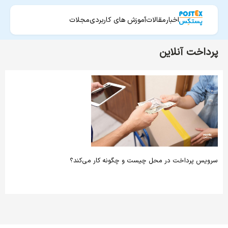
اخبار
مقالات
آموزش های کاربردی
مجلات
پرداخت آنلاین
سرویس پرداخت در محل چیست و چگونه کار می‌کند؟