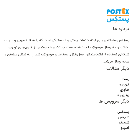
درباره ما
پستِکس سامانه‌ای برای ارائه خدمات پستی و لجستیکی است که با هدف تسهیل و سرعت
بخشیدن به ارسال مرسولات ایجاد شده است. پستِکس با بهره‌گیری از فناوری‌های نوین و
شبکه‌ای گسترده از ارائه‌دهندگان حمل‌ونقل، بسته‌ها و مرسولات شما را به شکلی مطمئن و
ساده ارسال می‌کند.
دیگر مقالات
پست
کاربردی
فناوری
برترین ها
دیگر سرویس ها
پستکس
شاپکس
شیپیتو
امنیتو