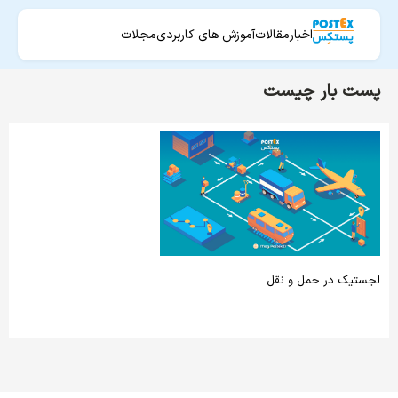
اخبار
مقالات
آموزش های کاربردی
مجلات
پست بار چیست
لجستیک در حمل و نقل