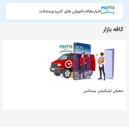
اخبار
مقالات
آموزش های کاربردی
مجلات
کافه بازار
معرفی اپلیکیشن پستکس