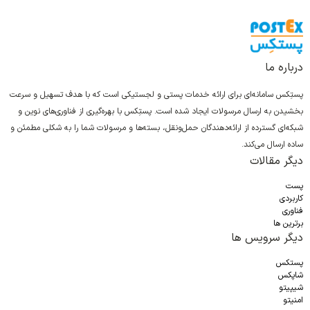
درباره ما
پستِکس سامانه‌ای برای ارائه خدمات پستی و لجستیکی است که با هدف تسهیل و سرعت
بخشیدن به ارسال مرسولات ایجاد شده است. پستِکس با بهره‌گیری از فناوری‌های نوین و
شبکه‌ای گسترده از ارائه‌دهندگان حمل‌ونقل، بسته‌ها و مرسولات شما را به شکلی مطمئن و
ساده ارسال می‌کند.
دیگر مقالات
پست
کاربردی
فناوری
برترین ها
دیگر سرویس ها
پستکس
شاپکس
شیپیتو
امنیتو