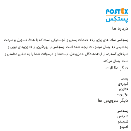
درباره ما
پستِکس سامانه‌ای برای ارائه خدمات پستی و لجستیکی است که با هدف تسهیل و سرعت
بخشیدن به ارسال مرسولات ایجاد شده است. پستِکس با بهره‌گیری از فناوری‌های نوین و
شبکه‌ای گسترده از ارائه‌دهندگان حمل‌ونقل، بسته‌ها و مرسولات شما را به شکلی مطمئن و
ساده ارسال می‌کند.
دیگر مقالات
پست
کاربردی
فناوری
برترین ها
دیگر سرویس ها
پستکس
شاپکس
شیپیتو
امنیتو