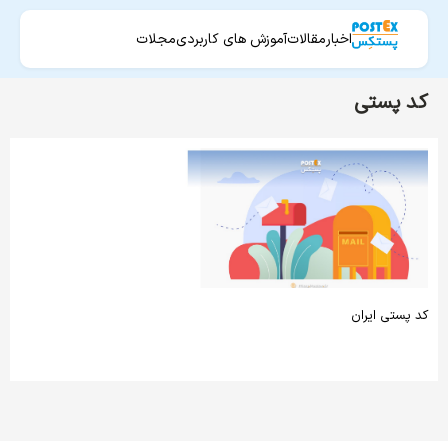
اخبار
مقالات
آموزش های کاربردی
مجلات
کد پستی
کد پستی ایران