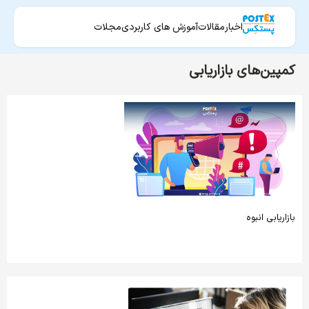
اخبار
مقالات
آموزش های کاربردی
مجلات
کمپین‌های بازاریابی
بازاریابی انبوه