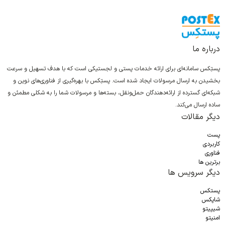
درباره ما
پستِکس سامانه‌ای برای ارائه خدمات پستی و لجستیکی است که با هدف تسهیل و سرعت
بخشیدن به ارسال مرسولات ایجاد شده است. پستِکس با بهره‌گیری از فناوری‌های نوین و
شبکه‌ای گسترده از ارائه‌دهندگان حمل‌ونقل، بسته‌ها و مرسولات شما را به شکلی مطمئن و
ساده ارسال می‌کند.
دیگر مقالات
پست
کاربردی
فناوری
برترین ها
دیگر سرویس ها
پستکس
شاپکس
شیپیتو
امنیتو