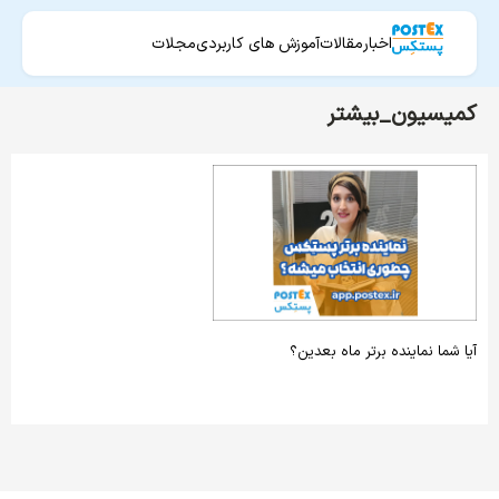
اخبار
مقالات
آموزش های کاربردی
مجلات
کمیسیون_بیشتر
آیا شما نماینده برتر ماه بعدین؟