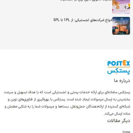
انواع شرکت‌های لجستیکی؛ از 1PL تا 5PL
درباره ما
پستِکس سامانه‌ای برای ارائه خدمات پستی و لجستیکی است که با هدف تسهیل و سرعت
بخشیدن به ارسال مرسولات ایجاد شده است. پستِکس با بهره‌گیری از فناوری‌های نوین و
شبکه‌ای گسترده از ارائه‌دهندگان حمل‌ونقل، بسته‌ها و مرسولات شما را به شکلی مطمئن و
ساده ارسال می‌کند.
دیگر مقالات
پست