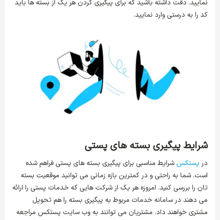
نمایید. دقت داشته باشید که برای پیگیری کردن هر یک از بسته ها باید
کد را به درستی وارد نمایید.
شرایط پیگیری بسته های پستی
در
پستکس
شرایط مناسبی برای پیگیری بسته های پستی فراهم شده
است. شما به راحتی و در کمترین بازه زمانی می توانید موقعیت بسته
تان را بررسی کنید. امروزه هر یک از شرکت هایی که خدمات پستی را ارائه
می دهند در سامانه خدمات مربوط به پیگیری بسته را هم تحویل
مشتری خواهند داد. مشتریان می توانند به وب سایت پستکس مراجعه