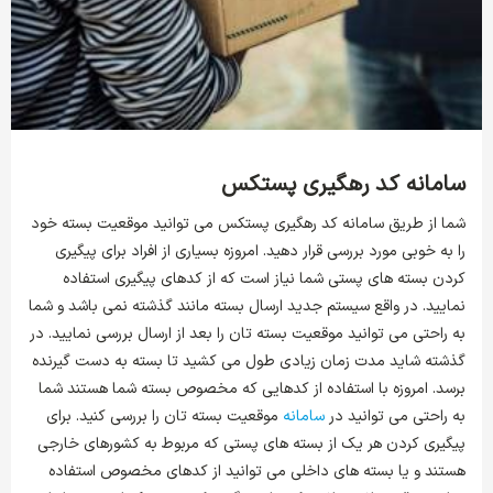
سامانه کد رهگیری پستکس
شما از طریق سامانه کد رهگیری پستکس می توانید موقعیت بسته خود
را به خوبی مورد بررسی قرار دهید. امروزه بسیاری از افراد برای پیگیری
کردن بسته های پستی شما نیاز است که از کدهای پیگیری استفاده
نمایید. در واقع سیستم جدید ارسال بسته مانند گذشته نمی باشد و شما
به راحتی می توانید موقعیت بسته تان را بعد از ارسال بررسی نمایید. در
گذشته شاید مدت زمان زیادی طول می کشید تا بسته به دست گیرنده
برسد. امروزه با استفاده از کدهایی که مخصوص بسته شما هستند شما
به راحتی می توانید در
سامانه
موقعیت بسته تان را بررسی کنید. برای
پیگیری کردن هر یک از بسته های پستی که مربوط به کشورهای خارجی
هستند و یا بسته های داخلی می توانید از کدهای مخصوص استفاده