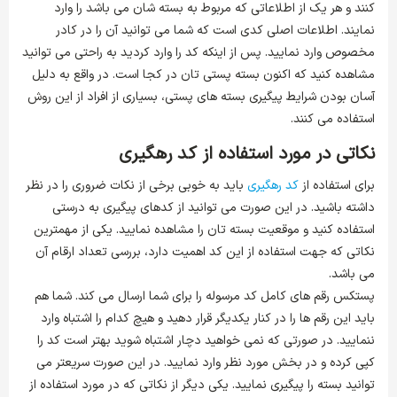
کنند و هر یک از اطلاعاتی که مربوط به بسته شان می باشد را وارد
نمایند. اطلاعات اصلی کدی است که شما می توانید آن را در کادر
مخصوص وارد نمایید. پس از اینکه کد را وارد کردید به راحتی می توانید
مشاهده کنید که اکنون بسته پستی تان در کجا است. در واقع به دلیل
آسان بودن شرایط پیگیری بسته های پستی، بسیاری از افراد از این روش
استفاده می کنند.
نکاتی در مورد استفاده از کد رهگیری
برای استفاده از
کد رهگیری
باید به خوبی برخی از نکات ضروری را در نظر
داشته باشید. در این صورت می توانید از کدهای پیگیری به درستی
استفاده کنید و موقعیت بسته تان را مشاهده نمایید. یکی از مهمترین
نکاتی که جهت استفاده از این کد اهمیت دارد، بررسی تعداد ارقام آن
می باشد.
پستکس رقم های کامل کد مرسوله را برای شما ارسال می کند. شما هم
باید این رقم ها را در کنار یکدیگر قرار دهید و هیچ کدام را اشتباه وارد
ننمایید. در صورتی که نمی خواهید دچار اشتباه شوید بهتر است کد را
کپی کرده و در بخش مورد نظر وارد نمایید. در این صورت سریعتر می
توانید بسته را پیگیری نمایید. یکی دیگر از نکاتی که در مورد استفاده از