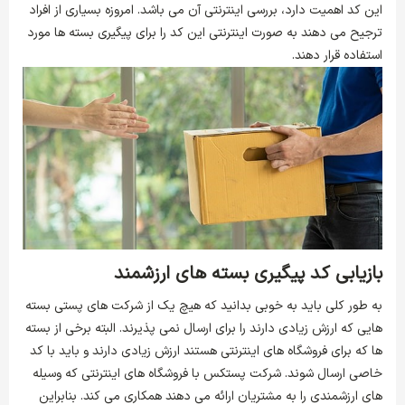
این کد اهمیت دارد، بررسی اینترنتی آن می باشد. امروزه بسیاری از افراد
ترجیح می دهند به صورت اینترنتی این کد را برای پیگیری بسته ها مورد
استفاده قرار دهند.
بازیابی کد پیگیری بسته های ارزشمند
به طور کلی باید به خوبی بدانید که هیچ یک از شرکت های پستی بسته
هایی که ارزش زیادی دارند را برای ارسال نمی پذیرند. البته برخی از بسته
ها که برای فروشگاه های اینترنتی هستند ارزش زیادی دارند و باید با کد
خاصی ارسال شوند. شرکت پستکس با فروشگاه های اینترنتی که وسیله
های ارزشمندی را به مشتریان ارائه می دهند همکاری می کند. بنابراین