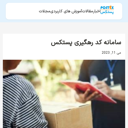
اخبار
مقالات
آموزش های کاربردی
مجلات
سامانه کد رهگیری پستکس
می 11, 2023