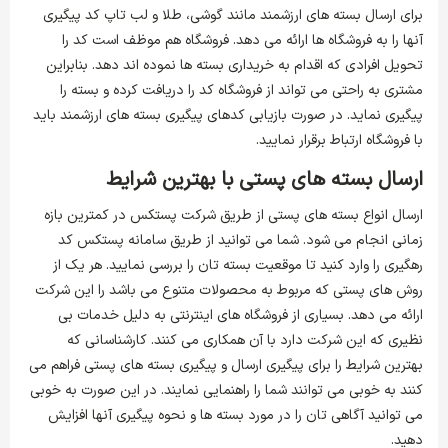
برای ارسال بسته های ارزشمند مانند گوشی، طلا و لب تاپ کد پیگیری
آنها را به فروشگاه ها ارائه می دهد. فروشگاه هم موظف است کد را
تحویل افرادی که اقدام به خریداری بسته ها نموده اند دهد. بنابراین
مشتری به راحتی می تواند از فروشگاه کد را دریافت کرده و بسته را
پیگیری نماید. در صورت بازیابی کدهای پیگیری بسته های ارزشمند باید
با فروشگاه ارتباط برقرار نمایید.
ارسال بسته های پستی با بهترین شرایط
ارسال انواع بسته های پستی از طریق شرکت پستکس در کمترین بازه
زمانی انجام می شود. شما می توانید از طریق سامانه پستکس کد
رهگیری را وارد کنید تا موقعیت بسته تان را بررسی نمایید. هر یک از
روش های پستی که مربوط به محصولات متنوع می باشد را این شرکت
ارائه می دهد. بسیاری از فروشگاه های اینترنتی به دلیل خدمات بی
نظیری که این شرکت دارد با آن همکاری می کنند. کارشناسانی که
بهترین شرایط را برای پیگیری ارسال و پیگیری بسته های پستی فراهم می
کنند به خوبی می توانند شما را راهنمایی نمایند. در این صورت به خوبی
می توانید آگاهی تان را در مورد بسته ها و نحوه پیگیری آنها افزایش
دهید.