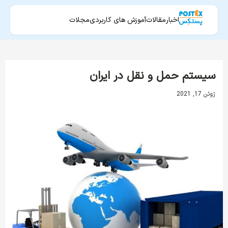
اخبار
مقالات
آموزش های کاربردی
مجلات
سیستم حمل و نقل در ایران
ژوئن 17, 2021