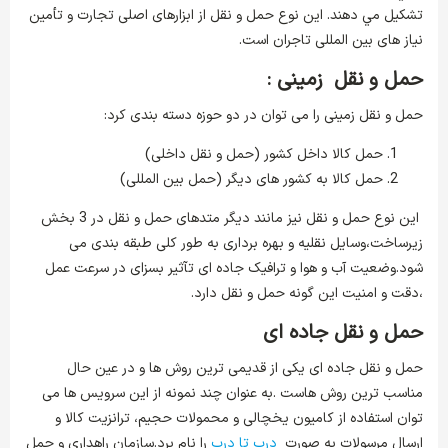
تشكيل مي دهند. این نوع حمل و نقل از ابزارهای اصلی تجارت و تأمین
نیاز های بین المللی تاجران است.
حمل و نقل زمینی :
حمل و نقل زمینی را می توان در دو حوزه دسته بندی کرد:
حمل کالا داخل کشور (حمل و نقل داخلی)
حمل کالا به کشور های دیگر (حمل بین المللی)
این نوع حمل و نقل نیز مانند دیگر متدهای حمل و نقل در 3 بخش
زیرساخت،وسایل نقلیه و بهره برداری به طور کلی طبقه بندی می
شود.وضعیت آب و هوا و ترافیک جاده ای تآثیر بسزای در سرعت عمل
،دقت و امنیت این گونه حمل و نقل دارد.
حمل و نقل جاده ای
حمل و نقل جاده ای یکی از قدیمی ترین روش ها و در عین حال
مناسب ترین روش هاست .به عنوان چند نمونه از این سرویس ها می
توان استفاده از کامیون یخچالی و محمولات حجیم، ترانزیت کالا و
ارسال مرسولات به صورت
درب تا درب
را نام برد.سازمان راهداری و حمل