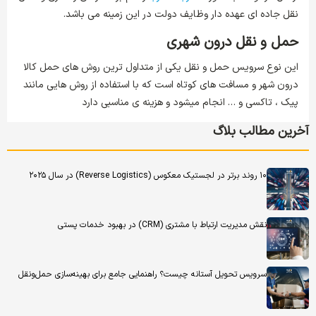
نقل جاده ای عهده دار وظایف دولت در این زمینه می باشد.
حمل و نقل درون شهری
این نوع سرویس حمل و نقل یکی از متداول ترین روش های حمل کالا
درون شهر و مسافت های کوتاه است که با استفاده از روش هایی مانند
پیک ، تاکسی و … انجام میشود و هزینه ی مناسبی دارد
آخرین مطالب بلاگ
۱۰ روند برتر در لجستیک معکوس (Reverse Logistics) در سال ۲۰۲۵
نقش مدیریت ارتباط با مشتری (CRM) در بهبود خدمات پستی
سرویس تحویل آستانه چیست؟ راهنمایی جامع برای بهینه‌سازی حمل‌ونقل