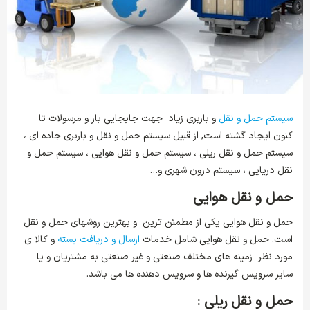
سیستم حمل و نقل
و باربری زیاد جهت جابجایی بار و مرسولات تا
کنون ایجاد گشته است, از قبیل سیستم حمل و نقل و باربری جاده ای ،
سیستم حمل و نقل ریلی ، سیستم حمل و نقل هوایی ، سیستم حمل و
نقل دریایی ، سیستم درون شهری و…
حمل و نقل هوایی
حمل و نقل هوایی یکی از مطمئن ترین و بهترین روشهای حمل و نقل
است. حمل و نقل هوایی شامل خدمات
ارسال و دریافت بسته
و کالا ی
مورد نظر زمینه های مختلف صنعتی و غیر صنعتی به مشتریان و یا
سایر سرویس گیرنده ها و سرویس دهنده ها می باشد.
حمل و نقل ریلی :