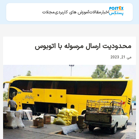
اخبار
مقالات
آموزش های کاربردی
مجلات
محدودیت‌ ارسال مرسوله با اتوبوس
می 21, 2023