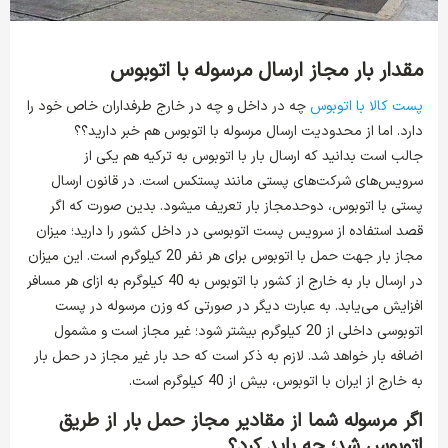
مقدار بار مجاز ارسال مرسوله با اتوبوس
پست کالا با اتوبوس
چه در داخل و چه در خارج طرفداران خاص خود را
دارد. اما از محدودیت‌ ارسال مرسوله با اتوبوس هم خبر دارید؟؟
جالب است بدانید که ارسال بار با اتوبوس به ترکیه هم یکی از
سرویس‌های شرکت‌های پستی مانند پستکس است. در قانون ارسال
پستی با اتوبوس، دوحدمجاز بار تعریف میشود. بدین صورت که اگر
قصد استفاده از سرویس پست اتوبوسی در داخل کشور را دارید؛ میزان
مجاز بار جهت حمل با اتوبوس برای هر نفر 20 کیلوگرم است. این میزان
در ارسال بار به خارج از کشور با اتوبوس به 40 کیلوگرم به ازای هر مسافر
افزایش می‌یابد. به عبارت دیگر در صورتی که وزن مرسوله در پست
اتوبوسی داخلی از 20 کیلوگرم بیشتر شود؛ غیر مجاز است و مشمول
اضافه بار خواهد شد. لازم به ذکر است که حد بار غیر مجاز در حمل بار
به خارج از ایران با اتوبوس، بیش از 40 کیلوگرم است.
اگر مرسوله شما از مقادیر مجاز حمل بار از طریق
اتوبوس شد؛ چه باید کرد؟