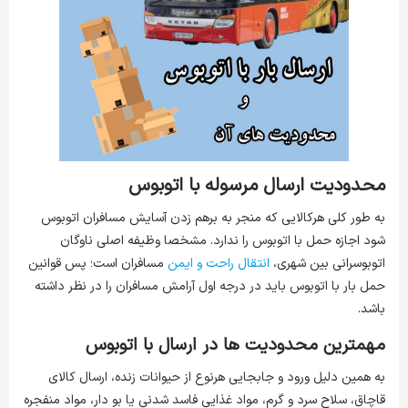
محدودیت‌ ارسال مرسوله با اتوبوس
به طور کلی هرکالایی که منجر به برهم زدن آسایش مسافران اتوبوس
شود اجازه حمل با اتوبوس را ندارد. مشخصا وظیفه اصلی ناوگان
اتوبوسرانی بین شهری،
انتقال راحت و ایمن
مسافران است؛ پس قوانین
حمل بار با اتوبوس باید در درجه اول آرامش مسافران را در نظر داشته
باشد.
مهمترین محدودیت ها در ارسال با اتوبوس
به همین دلیل ورود و جابجایی هرنوع از حیوانات زنده، ارسال کالای
قاچاق، سلاح سرد و گرم، مواد غذایی فاسد شدنی یا بو دار، مواد منفجره