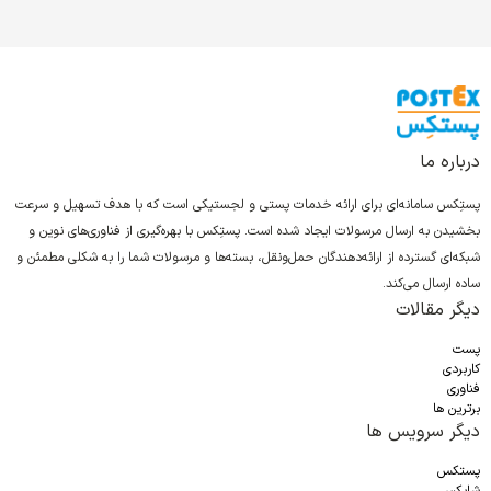
درباره ما
پستِکس سامانه‌ای برای ارائه خدمات پستی و لجستیکی است که با هدف تسهیل و سرعت
بخشیدن به ارسال مرسولات ایجاد شده است. پستِکس با بهره‌گیری از فناوری‌های نوین و
شبکه‌ای گسترده از ارائه‌دهندگان حمل‌ونقل، بسته‌ها و مرسولات شما را به شکلی مطمئن و
ساده ارسال می‌کند.
دیگر مقالات
پست
کاربردی
فناوری
برترین ها
دیگر سرویس ها
پستکس