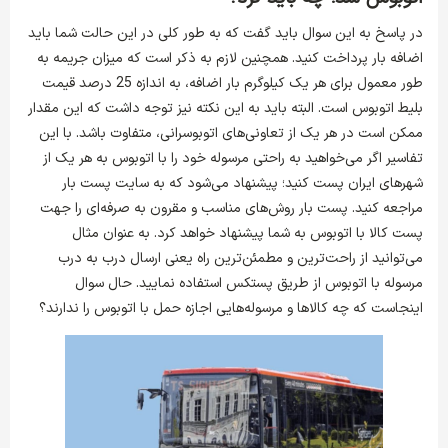
در پاسخ به این سوال باید گفت که به طور کلی در این حالت شما باید
اضافه بار پرداخت کنید. همچنین لازم به ذکر است که میزان جریمه به
طور معمول برای هر یک کیلوگرم بار اضافه، به اندازه 25 درصد قیمت
بلیط اتوبوس است. البته باید به این نکته نیز توجه داشت که این مقدار
ممکن است در هر یک از تعاونی‌های اتوبوسرانی، متفاوت باشد. با این
تفاسیر اگر می‌خواهید به راحتی مرسوله خود را با اتوبوس به هر یک از
شهرهای ایران پست کنید؛ پیشنهاد می‌شود که به سایت پست بار
مراجعه کنید. پست بار روش‌های مناسب و مقرون به صرفه‌ای را جهت
پست کالا با اتوبوس به شما پیشنهاد خواهد کرد. به عنوان مثال
می‌توانید از راحت‌ترین و مطمئن‌ترین راه یعنی ارسال درب به درب
مرسوله با اتوبوس از طریق پستکس استفاده نمایید. حال سوال
اینجاست که چه کالاها و مرسوله‌هایی اجازه حمل با اتوبوس را ندارند؟