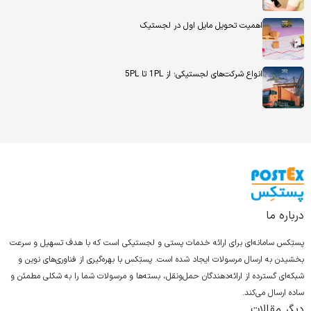
اهمیت تحویل مایل اول در لجستیک
انواع شرکت‌های لجستیکی؛ از 1PL تا 5PL
درباره ما
پستِکس سامانه‌ای برای ارائه خدمات پستی و لجستیکی است که با هدف تسهیل و سرعت
بخشیدن به ارسال مرسولات ایجاد شده است. پستِکس با بهره‌گیری از فناوری‌های نوین و
شبکه‌ای گسترده از ارائه‌دهندگان حمل‌ونقل، بسته‌ها و مرسولات شما را به شکلی مطمئن و
ساده ارسال می‌کند.
دیگر مقالات