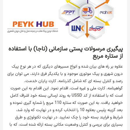
پیگیری مرسولات پستی سازمانی (ناجا) با استفاده
از ستاره مربع
علاوه بر راه های بیان شده و انواع مسیرهای دیگری که در هر نوع پیک
درون شهری و پیک موتوری موجود و با یکدیگر فرق دارند، می توان برای
رصد و کنترل بسته ای که شامل گذرنامه، کارت پایان خدمت،
گواهینامه، کارت ملی و غیره است، اقدام نمود. این اقدام به این صورت
است که با استفاده از کد USSD به روند ارسالی بسته خود اشراف کامل
خواهید یافت. به این صورت که ستاره 110 مربع را شماره گیری نموده و
بعد گزینه پلیس بعلاوه 10 را انتخاب کرده و در نهایت که وارد شد،
شرایط و فرایند بسته خود را چک نمایید. در نهایت تکنولوژی و طرق
بسیاری برای بررسی و کنترل وضعیت مکانی بسته ارائه شده است، که با