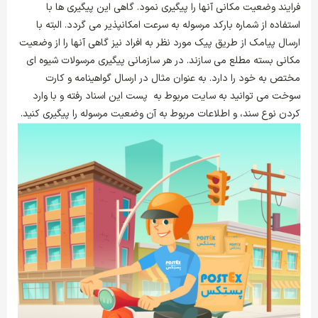
فرایند وضعیت مکانی آنها را پیگیری نمود. گاهی این پیگیری ها با
استفاده از شماره بارکد مرسوله به سرعت امکانپذیر می گردد. البته با
ارسال پیامک از طریق پیک مورد نظر به افراد نیز گاهی آنها را از وضعیت
مکانی بسته مطلع می سازند. در هر سازمانی پیگیری مرسولات شیوه ای
مختص به خود را دارد. به عنوان مثال در ارسال گواهینامه و کارت
سوخت می توانید به سایت مربوط به پست این اسناد رفته و با وارد
کردن نوع سند، و اطلاعات مربوط به آن وضعیت مرسوله را پیگیری کنید.