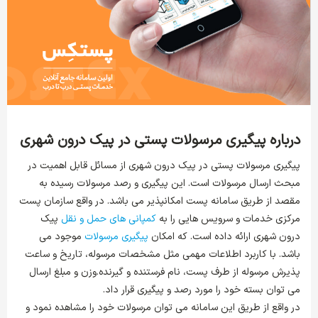
درباره پیگیری مرسولات پستی در پیک درون شهری
پیگیری مرسولات پستی در پیک درون شهری
از مسائل قابل اهمیت در
مبحث ارسال مرسولات است. این پیگیری و رصد مرسولات رسیده به
مقصد از طریق سامانه پست امکانپذیر می باشد. در واقع سازمان پست
مرکزی خدمات و سرویس هایی را به
کمپانی های حمل و نقل
پیک
درون شهری ارائه داده است. که امکان
پیگیری مرسولات
موجود می
باشد. با کاربرد اطلاعات مهمی مثل مشخصات مرسوله، تاریخ و ساعت
پذیرش مرسوله از طرف پست، نام فرستنده و گیرنده.وزن و مبلغ ارسال
می توان بسته خود را مورد رصد و پیگیری قرار داد.
در واقع از طریق این سامانه می توان مرسولات خود را مشاهده نمود و