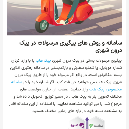
سامانه و روش های پیگیری مرسولات در پیک
درون شهری
پیگیری مرسولات پستی در پیک درون شهری
پیک هاب
با با وارد کردن
شماره موبایل. یا شماره سفارش و بارکدپستی در سامانه رهگیری آنلاین
بسته امکانپذیر است. در واقع اگر مرسوله خود را از طریق پیک درون
شهری پیک هاب می خواهید دریافت کنید. اگر شماره خود را در
سامانه
مخصوص پیک هاب
وارد نمایید. صفحه ای حاوی موقعیت های
مختلف تحویل بار به پیک هاب ، در مسیر توزیع، تحویل داده شد و
مرجوع شد، را می توانید مشاهده نمایید. با استفاده از این سامانه قادر
به مشاهده بسته خود در بازه های زمانی مختلف هستید.