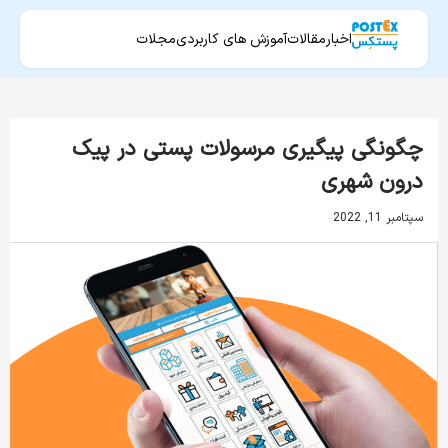
اخبار
مقالات
آموزش های کاربردی
مجلات
چگونگی پیگیری مرسولات پستی در پیک
درون شهری
سپتامبر 11, 2022