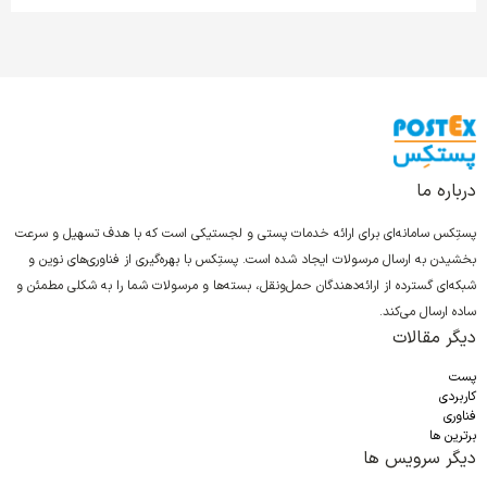
درباره ما
پستِکس سامانه‌ای برای ارائه خدمات پستی و لجستیکی است که با هدف تسهیل و سرعت
بخشیدن به ارسال مرسولات ایجاد شده است. پستِکس با بهره‌گیری از فناوری‌های نوین و
شبکه‌ای گسترده از ارائه‌دهندگان حمل‌ونقل، بسته‌ها و مرسولات شما را به شکلی مطمئن و
ساده ارسال می‌کند.
دیگر مقالات
پست
کاربردی
فناوری
برترین ها
دیگر سرویس ها