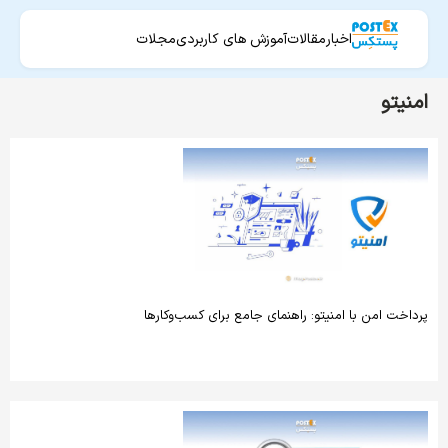
اخبار
مقالات
آموزش های کاربردی
مجلات
امنیتو
پرداخت امن با امنیتو: راهنمای جامع برای کسب‌وکارها