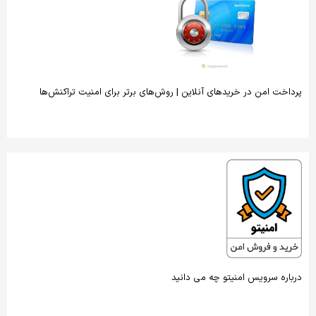
پرداخت امن در خریدهای آنلاین | روش‌های برتر برای امنیت تراکنش‌ها
درباره سرویس امنیتو چه می دانید