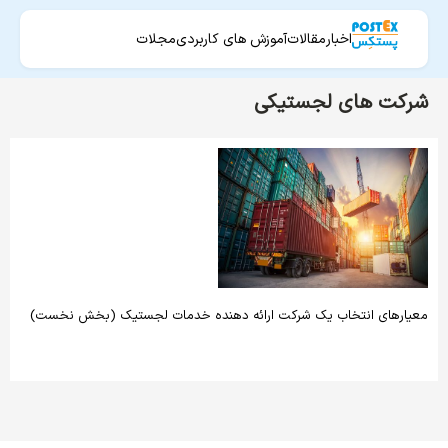
اخبار
مقالات
آموزش های کاربردی
مجلات
شرکت های لجستیکی
معیارهای انتخاب یک شرکت ارائه دهنده خدمات لجستیک (بخش نخست)