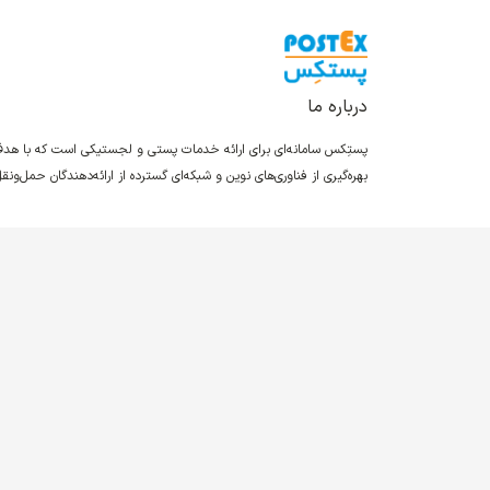
درباره ما
پستِکس سامانه‌ای برای ارائه خدمات پستی و لجستیکی است که با ه
بهره‌گیری از فناوری‌های نوین و شبکه‌ای گسترده از ارائه‌دهندگان حمل‌و