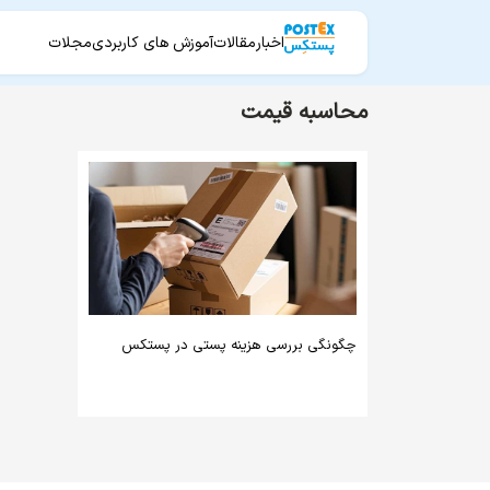
اخبار
مقالات
آموزش های کاربردی
مجلات
محاسبه قیمت
چگونگی بررسی هزینه پستی در پستکس