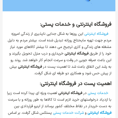
فروشگاه اینترنتی و خدمات پستی:
فروشگاه اینترنتی
این روزها به شکل جدایی ناپذیری از زندگی امروزه
مردم جهت تهیه مایحتاج روزانه تبدیل شده است. بیشتر مردم به دلیل
مشغله های زندگی و کاری ترجیح می دهند تا بیشتر کالاهای مورد نیاز
خود را از طریق
فروشگاه اینترنتی
خریداری و درب منزل تحویل بگیرند و
این باعث صرفه جویی در وقت و سرعت انجام کار خواهد شد. روند رو
به رشد این اتفاق باعث شد تا اهمیت پست در
فروشگاه اینترنتی
بیش
از پیش حس شود و همکاری دو طرفه ای شکل گرفت.
اهمیت پست در فروشگاه اینترنتی:
خدمات پستی
در
فروشگاه اینترنتی
اهمیت ویژه ای پیدا کرده است زیرا
با ازدیاد درخواستهای خرید لازم است تا کالاها به طور روزانه و با سرعت
به دست خریدار در نقاط مختلف کشور برساند از اینرو قراردادی بین
فروشگاه اینترنتی
و
شرکت خدمات پستی
پستکس شکل گرفت. بر اساس