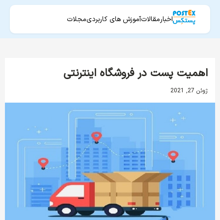
اخبار
مقالات
آموزش های کاربردی
مجلات
اهمیت پست در فروشگاه اینترنتی
ژوئن 27, 2021