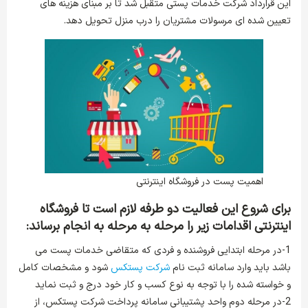
این قرارداد شرکت خدمات پستی متقبل شد تا بر مبنای هزینه های
تعیین شده ای مرسولات مشتریان را درب منزل تحویل دهد.
اهمیت پست در فروشگاه اینترنتی
برای شروع این فعالیت دو طرفه لازم است تا
فروشگاه
اینترنتی
اقدامات زیر را مرحله به مرحله به انجام برساند:
1-در مرحله ابتدایی فروشنده و فردی که متقاضی خدمات پست می
باشد باید وارد سامانه ثبت نام
شرکت پستکس
شود و مشخصات کامل
و خواسته شده را با توجه به نوع کسب و کار خود درج و ثبت نماید
2-در مرحله دوم واحد پشتیبانی سامانه پرداخت شرکت پستکس، از