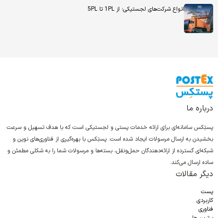
انواع شرکت‌های لجستیکی؛ از 1PL تا 5PL
درباره ما
پستِکس سامانه‌ای برای ارائه خدمات پستی و لجستیکی است که با هدف تسهیل و سرعت
بخشیدن به ارسال مرسولات ایجاد شده است. پستِکس با بهره‌گیری از فناوری‌های نوین و
شبکه‌ای گسترده از ارائه‌دهندگان حمل‌ونقل، بسته‌ها و مرسولات شما را به شکلی مطمئن و
ساده ارسال می‌کند.
دیگر مقالات
پست
کاربردی
فناوری
برترین ها