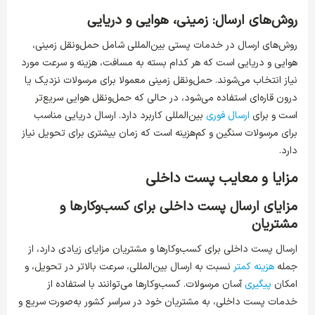
روش‌های ارسال: زمینی، هوایی و دریایی
روش‌های ارسال در خدمات پستی بین‌المللی شامل حمل‌ونقل زمینی،
هوایی و دریایی است که هر کدام بسته به مسافت، هزینه و سرعت مورد
نیاز انتخاب می‌شوند. حمل‌ونقل زمینی معمولا برای مرسولات نزدیک یا
درون قاره‌ای استفاده می‌شود، در حالی که حمل‌ونقل هوایی سریع‌تر
است و برای
ارسال فوری
بین‌المللی کاربرد دارد. ارسال دریایی مناسب
برای مرسولات سنگین و کم‌هزینه است که زمان بیشتری برای تحویل نیاز
دارد.
مزایا و معایب پست داخلی
مزایای ارسال پست داخلی برای کسب‌وکارها و
مشتریان
ارسال پست داخلی برای کسب‌وکارها و مشتریان مزایای زیادی دارد، از
جمله
هزینه کمتر
نسبت به ارسال بین‌المللی، سرعت بالاتر در تحویل، و
امکان
پیگیری
آسان مرسولات. کسب‌وکارها می‌توانند با استفاده از
خدمات پست داخلی، به مشتریان خود در سراسر کشور به‌صورت سریع و