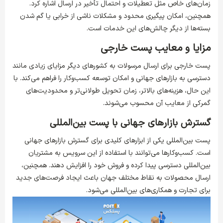
زمان‌های خاص مثل تعطیلات و احتمال تأخیر در ارسال اشاره کرد.
همچنین، امکان پیگیری محدود و مشکلات ناشی از خرابی یا گم شدن
بسته‌ها از دیگر چالش‌های این خدمات است.
مزایا و معایب پست خارجی
پست خارجی برای ارسال مرسولات به کشورهای دیگر مزایای زیادی مانند
دسترسی به بازارهای جهانی و امکان توسعه کسب‌وکار را فراهم می‌کند. با
این حال، هزینه‌های بالاتر، زمان تحویل طولانی‌تر و محدودیت‌های
گمرکی از معایب آن محسوب می‌شوند.
گسترش بازارهای جهانی با پست بین‌المللی
پست بین‌المللی یکی از ابزارهای کلیدی برای گسترش بازارهای جهانی
است. کسب‌وکارها می‌توانند با استفاده از این سرویس به مشتریان
بین‌المللی دسترسی پیدا کرده و فروش خود را افزایش دهند. همچنین،
ارسال محصولات به نقاط مختلف جهان باعث ایجاد فرصت‌های جدید
برای تجارت و همکاری‌های بین‌المللی می‌شود.