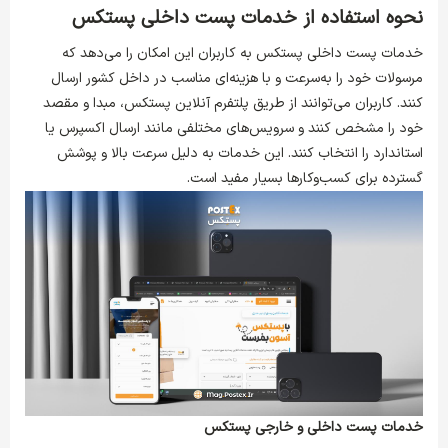
نحوه استفاده از خدمات پست داخلی پستکس
خدمات پست داخلی پستکس
به کاربران این امکان را می‌دهد که
مرسولات خود را به‌سرعت و با هزینه‌ای مناسب در داخل کشور ارسال
کنند. کاربران می‌توانند از طریق پلتفرم آنلاین پستکس، مبدا و مقصد
خود را مشخص کنند و سرویس‌های مختلفی مانند ارسال اکسپرس یا
استاندارد را انتخاب کنند. این خدمات به دلیل سرعت بالا و پوشش
گسترده برای کسب‌وکارها بسیار مفید است.
خدمات پست داخلی و خارجی پستکس