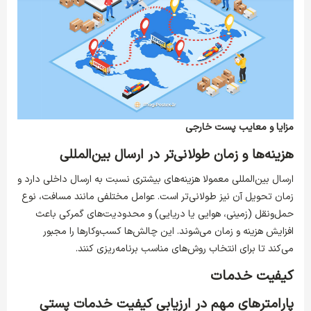
مزایا و معایب پست خارجی
هزینه‌ها و زمان طولانی‌تر در ارسال بین‌المللی
ارسال بین‌المللی معمولا هزینه‌های بیشتری نسبت به ارسال داخلی دارد و
زمان تحویل آن نیز طولانی‌تر است. عوامل مختلفی مانند مسافت، نوع
حمل‌ونقل (زمینی، هوایی یا دریایی) و محدودیت‌های گمرکی باعث
افزایش هزینه و زمان می‌شوند. این چالش‌ها کسب‌وکارها را مجبور
می‌کند تا برای انتخاب روش‌های مناسب برنامه‌ریزی کنند.
کیفیت خدمات
پارامترهای مهم در ارزیابی کیفیت خدمات پستی