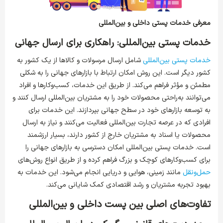
معرفی خدمات پستی داخلی و بین‌المللی
خدمات پستی بین‌المللی: راهکاری برای ارسال جهانی
خدمات پستی بین‌المللی
شامل ارسال مرسولات و کالاها از یک کشور به
کشور دیگر است. این روش امکان ارتباط با بازارهای جهانی را به شکلی
مطمئن و مؤثر فراهم می‌کند. از طریق این خدمات، کسب‌وکارها و افراد
می‌توانند به‌راحتی محصولات خود را به مشتریان بین‌المللی ارسال کنند و
به توسعه بازارهای خود در سطح جهانی بپردازند. این خدمات برای
افرادی که در عرصه تجارت بین‌المللی فعالیت می‌کنند و نیاز به ارسال
محصولات یا اسناد به مشتریان خارج از کشور دارند، بسیار ارزشمند
است. خدمات پستی بین‌المللی امکان دسترسی به بازارهای جهانی را
برای کسب‌وکارهای کوچک و بزرگ فراهم کرده و از طریق انواع روش‌های
حمل‌ونقل
مانند زمینی، هوایی و دریایی انجام می‌شود. این خدمات به
بهبود تجربه مشتریان و رشد اقتصادی کمک شایانی می‌کند.
تفاوت‌های اصلی بین پست داخلی و بین‌المللی