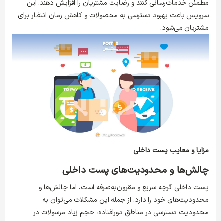
مطمئن خدمات‌رسانی کنند و رضایت مشتریان را افزایش دهند. این
سرویس باعث بهبود دسترسی به محصولات و کاهش زمان انتظار برای
مشتریان می‌شود.
مزایا و معایب پست داخلی
چالش‌ها و محدودیت‌های پست داخلی
پست داخلی گرچه سریع و مقرون‌به‌صرفه است، اما چالش‌ها و
محدودیت‌های خود را دارد. از جمله این مشکلات می‌توان به
محدودیت دسترسی در مناطق دورافتاده، حجم زیاد مرسولات در