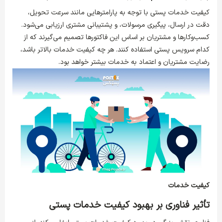
کیفیت خدمات پستی با توجه به پارامترهایی مانند سرعت تحویل،
دقت در ارسال، پیگیری مرسولات، و پشتیبانی مشتری ارزیابی می‌شود.
کسب‌وکارها و مشتریان بر اساس این فاکتورها تصمیم می‌گیرند که از
کدام سرویس پستی استفاده کنند. هر چه کیفیت خدمات بالاتر باشد،
رضایت مشتریان و اعتماد به خدمات بیشتر خواهد بود.
کیفیت خدمات
تأثیر فناوری بر بهبود کیفیت خدمات پستی