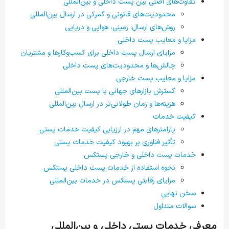
تفاوت‌های اصلی بین پست داخلی و بین‌المللی
محدودیت‌های قانونی و گمرکی در ارسال بین‌المللی
روش‌های ارسال: زمینی، هوایی و دریایی
مزایا و معایب پست داخلی
مزایای ارسال پست داخلی برای کسب‌وکارها و مشتریان
چالش‌ها و محدودیت‌های پست داخلی
مزایا و معایب پست خارجی
گسترش بازارهای جهانی با پست بین‌المللی
هزینه‌ها و زمان طولانی‌تر در ارسال بین‌المللی
کیفیت خدمات
پارامترهای مهم در ارزیابی کیفیت خدمات پستی
تأثیر فناوری بر بهبود کیفیت خدمات پستی
خدمات پست داخلی و خارجی پستکس
نحوه استفاده از خدمات پست داخلی پستکس
مزایای رقابتی پستکس در خدمات بین‌المللی
سخن نهایی
سوالات متداول
معرفی خدمات پستی داخلی و بین‌المللی