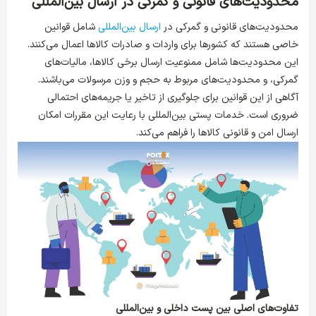
محدودیت‌های قانونی و گمرکی در ارسال بین‌المللی
محدودیت‌های قانونی و گمرکی در
ارسال بین‌المللی
شامل قوانین
خاصی هستند که کشورها برای واردات و صادرات کالاها اعمال می‌کنند.
این محدودیت‌ها شامل ممنوعیت ارسال برخی کالاها، مالیات‌های
گمرکی، و محدودیت‌های مربوط به حجم و وزن مرسولات می‌باشند.
آگاهی از این قوانین برای جلوگیری از تاخیر یا جریمه‌های احتمالی
ضروری است. خدمات پستی بین‌المللی با رعایت این مقررات امکان
ارسال امن و قانونی کالاها را فراهم می‌کند.
تفاوت‌های اصلی بین پست داخلی و بین‌المللی