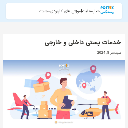
اخبار
مقالات
آموزش های کاربردی
مجلات
خدمات پستی داخلی و خارجی
سپتامبر 8, 2024