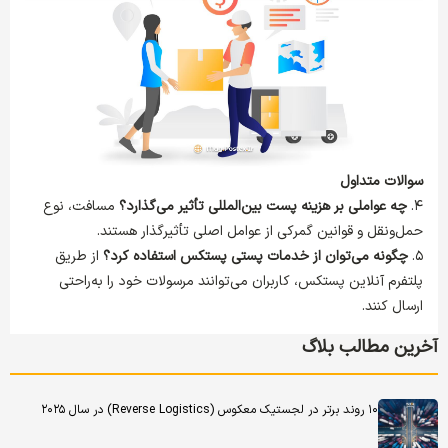
سوالات متداول
۴.
چه عواملی بر هزینه پست بین‌المللی تأثیر می‌گذارد؟
مسافت، نوع
حمل‌ونقل و قوانین گمرکی از عوامل اصلی تأثیرگذار هستند.
۵.
چگونه می‌توان از خدمات پستی پستکس استفاده کرد؟
از طریق
پلتفرم آنلاین پستکس، کاربران می‌توانند مرسولات خود را به‌راحتی
ارسال کنند.
آخرین مطالب بلاگ
۱۰ روند برتر در لجستیک معکوس (Reverse Logistics) در سال ۲۰۲۵