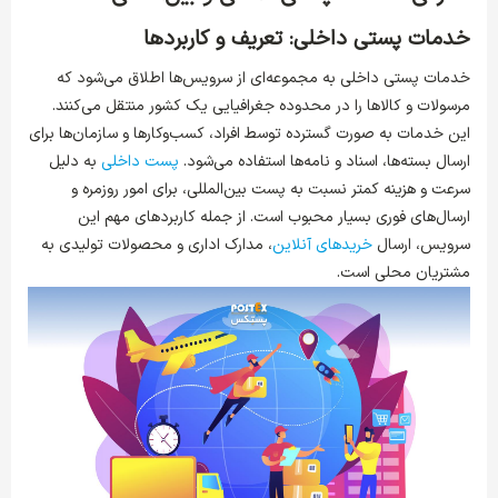
خدمات پستی داخلی: تعریف و کاربردها
خدمات پستی داخلی به مجموعه‌ای از سرویس‌ها اطلاق می‌شود که
مرسولات و کالاها را در محدوده جغرافیایی یک کشور منتقل می‌کنند.
این خدمات به صورت گسترده توسط افراد، کسب‌وکارها و سازمان‌ها برای
ارسال بسته‌ها، اسناد و نامه‌ها استفاده می‌شود.
پست داخلی
به دلیل
سرعت و هزینه کمتر نسبت به پست بین‌المللی، برای امور روزمره و
ارسال‌های فوری بسیار محبوب است. از جمله کاربردهای مهم این
سرویس، ارسال
خریدهای آنلاین
، مدارک اداری و محصولات تولیدی به
مشتریان محلی است.