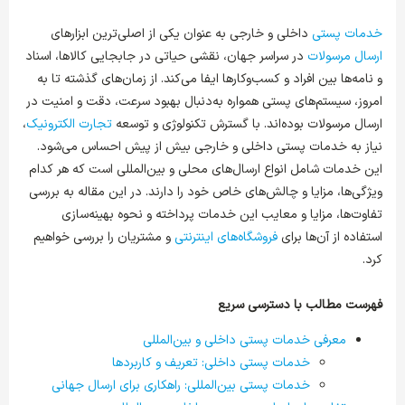
خدمات پستی
داخلی و خارجی به عنوان یکی از اصلی‌ترین ابزارهای
ارسال مرسولات
در سراسر جهان، نقشی حیاتی در جابجایی کالاها، اسناد
و نامه‌ها بین افراد و کسب‌وکارها ایفا می‌کند. از زمان‌های گذشته تا به
امروز، سیستم‌های پستی همواره به‌دنبال بهبود سرعت، دقت و امنیت در
ارسال مرسولات بوده‌اند. با گسترش تکنولوژی و توسعه
تجارت الکترونیک
،
نیاز به خدمات پستی داخلی و خارجی بیش از پیش احساس می‌شود.
این خدمات شامل انواع ارسال‌های محلی و بین‌المللی است که هر کدام
ویژگی‌ها، مزایا و چالش‌های خاص خود را دارند. در این مقاله به بررسی
تفاوت‌ها، مزایا و معایب این خدمات پرداخته و نحوه بهینه‌سازی
استفاده از آن‌ها برای
فروشگاه‌های اینترنتی
و مشتریان را بررسی خواهیم
کرد.
فهرست مطالب با دسترسی سریع
معرفی خدمات پستی داخلی و بین‌المللی
خدمات پستی داخلی: تعریف و کاربردها
خدمات پستی بین‌المللی: راهکاری برای ارسال جهانی