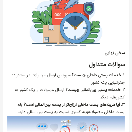
سخن نهایی
سوالات متداول
۱.
خدمات پستی داخلی چیست؟
سرویس ارسال مرسولات در محدوده
جغرافیایی یک کشور.
۲.
خدمات پستی بین‌المللی چیست؟
ارسال مرسولات از یک کشور به
کشورهای دیگر.
۳.
آیا هزینه‌های پست داخلی ارزان‌تر از پست بین‌المللی است؟
بله،
پست داخلی معمولا هزینه کمتری نسبت به پست بین‌المللی دارد.