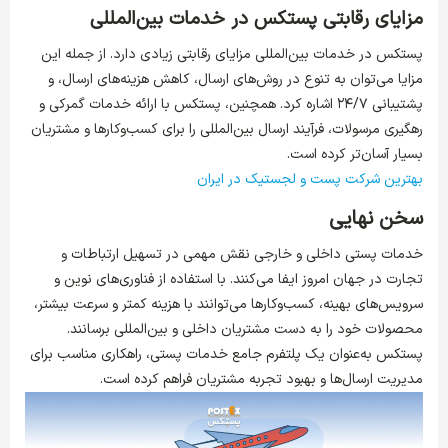
مزایای رقابتی پستکس در خدمات بین‌المللی
پستکس در خدمات بین‌المللی مزایای رقابتی زیادی دارد. از جمله این
مزایا می‌توان به تنوع در روش‌های ارسال، کاهش هزینه‌های ارسال، و
پشتیبانی ۲۴/۷ اشاره کرد. همچنین، پستکس با ارائه خدمات گمرکی و
رهگیری مرسولات، فرآیند ارسال بین‌المللی را برای کسب‌وکارها و مشتریان
بسیار آسان‌تر کرده است.
بهترین شرکت پست و لجستیک در ایران
سخن نهایی
خدمات پستی داخلی و خارجی نقش مهمی در تسهیل ارتباطات و
تجارت در جهان امروز ایفا می‌کنند. با استفاده از فناوری‌های نوین و
سرویس‌های بهینه، کسب‌وکارها می‌توانند با هزینه کمتر و سرعت بیشتر،
محصولات خود را به دست مشتریان داخلی و بین‌المللی برسانند.
پستکس به‌عنوان یک پلتفرم جامع خدمات پستی، راهکاری مناسب برای
مدیریت ارسال‌ها و بهبود تجربه مشتریان فراهم کرده است.