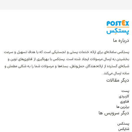
درباره ما
پستِکس سامانه‌ای برای ارائه خدمات پستی و لجستیکی است که با هدف تسهیل و سرعت
بخشیدن به ارسال مرسولات ایجاد شده است. پستِکس با بهره‌گیری از فناوری‌های نوین و
شبکه‌ای گسترده از ارائه‌دهندگان حمل‌ونقل، بسته‌ها و مرسولات شما را به شکلی مطمئن و
ساده ارسال می‌کند.
دیگر مقالات
پست
کاربردی
فناوری
برترین ها
دیگر سرویس ها
پستکس
شاپکس