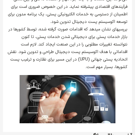
فرآیندهای اقتصادی پیشرفته نماید. در این خصوص ضروری است برای
اطمینان از دسترسی به خدمات الکترونیکی پستی، یک برنامه مدون برای
توسعه اکوسیستم پست دیجیتال تدوین شود.
بررسی­های نشان می­دهد که اقدامات صورت گرفته شده، توسط کشورها در
بازار خدمات پستی برای دیجیتالی شدن خدمات پستی، تا کنون
نتوانسته تغییرات مطلوبی را در این صنعت ایجاد کند. لازم است
اقداماتی با هدف اکوسیستم پست دیجیتال طراحی و تدوین شود. نقش
اتحادیه پستی جهانی (UPU) در این مسیر برای نظارت و ترغیب پست
کشورها، بسیار مهم است.