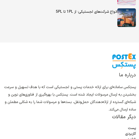
انواع شرکت‌های لجستیکی؛ از 1PL تا 5PL
درباره ما
پستِکس سامانه‌ای برای ارائه خدمات پستی و لجستیکی است که با هدف تسهیل و سرعت
بخشیدن به ارسال مرسولات ایجاد شده است. پستِکس با بهره‌گیری از فناوری‌های نوین و
شبکه‌ای گسترده از ارائه‌دهندگان حمل‌ونقل، بسته‌ها و مرسولات شما را به شکلی مطمئن و
ساده ارسال می‌کند.
دیگر مقالات
پست
کاربردی