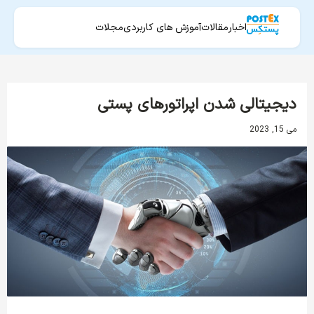
اخبار
مقالات
آموزش های کاربردی
مجلات
دیجیتالی شدن اپراتورهای پستی
می 15, 2023