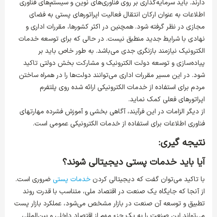
دارند. باید سرمایه‌گذاری بر روی فناوری‌های نوین و سیستم‌های فناوری
اطلاعات به عنوان ارکان انتقال فعالیت اپراتورهای پستی به فضای
مجازی در نظر گرفته شود. همچنین در اکثر کشورها، مقررات اداری و
نهادی با شرایط جدید منطبق نیست. در حالی که برای توسعه خدمات
الکترونیک نیازمند بازنگری جدی می‌باشد. به طور خاص باید بر
پیاده‌سازی و توسعه دولت الکترونیک و مشارکت بخش دولتی تاکید
شود. در این مسیر مقررات اداری می‌توانند دولت‌ها را در همراه ساختن
مردم برای استفاده از خدمات الکترونیکی ارائه شده روی پلتفرم‌
اپراتورهای فعلی کمک نماید.
از دیگر الزامات در این فرآیند، آگاهی بخشی و آموزش فشرده مهارت­های
فناوری اطلاعات برای استفاده از خدمات الکترونیکی عمومی است.
نتیجه گیری:
آیا باید خدمات پستی دیجیتالی شوند؟
با تاکید می‌توان گفت که دیجیتالی کردن
خدمات پستی
ضروری است.
از آنجا که جایگاه یک صنعت در اقتصاد ملی، متناسب با قدرت روند
تطبیق و توسعه آن صنعت در بازار مشخص می‌شود، عملکرد بازار پست
می‌تواند این صنعت را به یک جزء مهم از اقتصاد داخلی و بین‌المللی