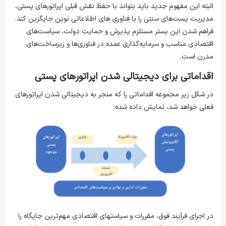
البته این مفهوم جدید باید بتواند با حفظ نقش قبلی اپراتورهای پستی،
مدیریت پست‌های سنتی را با فناوری های اطلاعاتی نوین جایگزین کند.
فراهم شدن این بستر مستلزم پذیرش و حمایت دولت، سیاست‌های
اقتصادی مناسب و سرمایه‌گذاری عمده در فناوری‌ها و زیرساخت‌های
مدرن است.
اقداماتی برای دیجیتالی شدن اپراتورهای پستی
در شکل زیر مجموعه اقداماتی را که منجر به دیجیتالی شدن اپراتورهای
فعلی خواهد شد، نمایش داده شده:
در اجرای فرآیند فوق، مقررات و سیاست­های اقتصادی مهم‌ترین جایگاه را