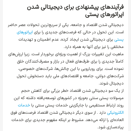
فرآیندهای پیشنهادی برای دیجیتالی شدن
اپراتورهای پستی
دیجیتالی شدن اقتصاد و جامعه، یکی از سریع‌ترین تحولات عصر حاضر
است. این تحول در حالی که فرصت‌های جدیدی را برای
اپراتورهای
پستی
برای دیجیتالی شدن ایجاد کرده، عدم اطمینان و تهدیدات
مختلفی را نیز برای آن­ها به همراه دارد.
ماهیت این تغییرات بزرگ از اهمیت ویژه‌ای برخوردار است. زیرا ارزش‌های
کاملاً جدیدی را برای طرف‌های فعال در بازار و مصرف‌کنندگان خلق
نموده است. برای رویارویی با این چالش‌ها، شرکت‌های خصوصی،
شرکت‌های دولتی، جامعه و اقتصادهای ملی باید دستخوش تحول
دیجیتال شوند.
از یک سو دیجیتالی شدن اقتصاد خطر بزرگی برای کاهش حجم
مرسولات پستی سنتی به‌ویژه در کشورهای توسعه‌یافته داشته که این
روند ارتباط مستقیمی با جایگزینی خدمات پستی سنتی با
خدمات
الکترونیکی
دارد . از سوی دیگر دیجیتالی شدن اقتصاد فرصت‌های فوق
العاده‌ای را ارائه می‌دهد. مشروط بر اینکه مفهوم جدیدی برای خدمات
پیاده‌سازی شود.