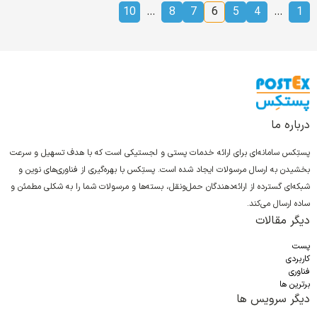
10
…
8
7
6
5
4
…
1
درباره ما
پستِکس سامانه‌ای برای ارائه خدمات پستی و لجستیکی است که با هدف تسهیل و سرعت
بخشیدن به ارسال مرسولات ایجاد شده است. پستِکس با بهره‌گیری از فناوری‌های نوین و
شبکه‌ای گسترده از ارائه‌دهندگان حمل‌ونقل، بسته‌ها و مرسولات شما را به شکلی مطمئن و
ساده ارسال می‌کند.
دیگر مقالات
پست
کاربردی
فناوری
برترین ها
دیگر سرویس ها