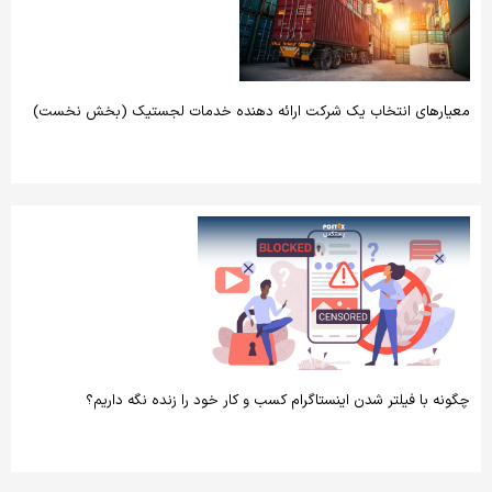
معیارهای انتخاب یک شرکت ارائه دهنده خدمات لجستیک (بخش نخست)
چگونه با فیلتر شدن اینستاگرام کسب و کار خود را زنده نگه داریم؟