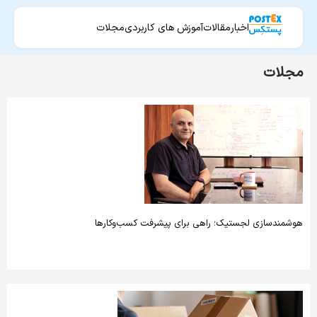
اخبار
مقالات
آموزش های کاربردی
مجلات
مجلات
هوشمند‌سازی لجستیک؛ راهی برای پیشرفت کسب‌وکارها