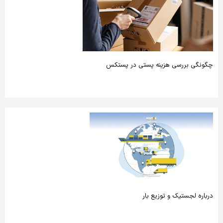
چگونگی بررسی هزینه پستی در پستکس
درباره لجستیک و توزیع بار