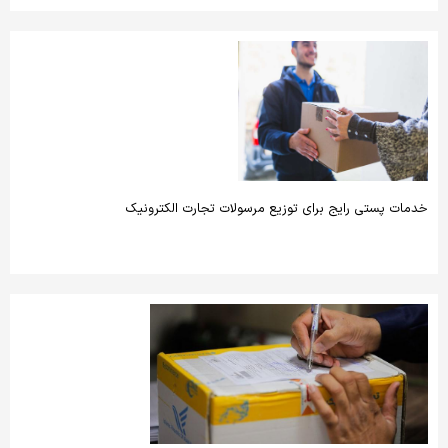
خدمات پستی رایج برای توزیع مرسولات تجارت الکترونیک